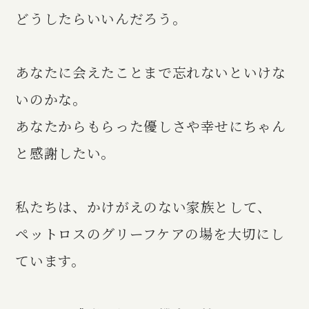
どうしたらいいんだろう。
あなたに会えたことまで忘れないといけな
いのかな。
あなたからもらった優しさや幸せにちゃん
と感謝したい。
私たちは、かけがえのない家族として、
ペットロスのグリーフケアの場を大切にし
ています。