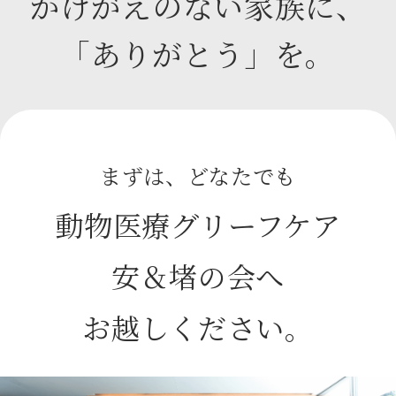
かけがえのない家族に、
「ありがとう」を。
まずは、どなたでも
動物医療グリーフケア
安＆堵の会へ
お越しください。