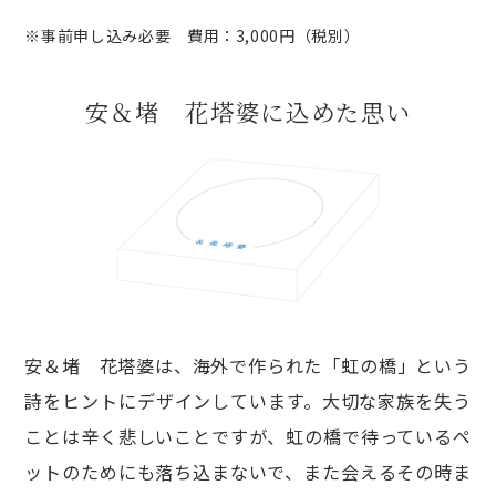
※事前申し込み必要 費用：3,000円（税別）
安＆堵 花塔婆に込めた思い
安＆堵 花塔婆は、海外で作られた「虹の橋」という
詩をヒントにデザインしています。大切な家族を失う
ことは辛く悲しいことですが、虹の橋で待っているペ
ットのためにも落ち込まないで、また会えるその時ま