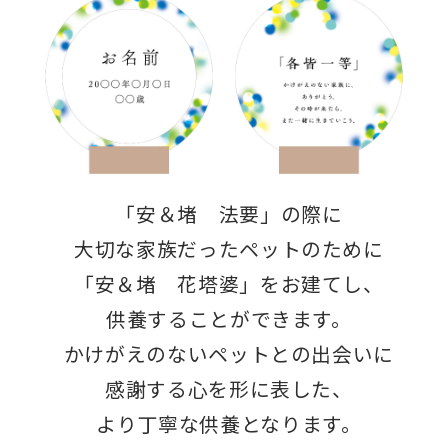
「安＆堵 法要」の際に
大切な家族だったペットのために
「安＆堵 花塔婆」をお建てし、
供養することができます。
かけがえのないペットとの出会いに
感謝する心を形に表した、
より丁寧な供養となります。