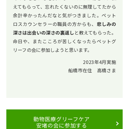
えてもらって、忘れたくないのに無理してたから
余計辛かったんだなと気がつきました。ペット
ロスカウンセラーの職員の方からも、
悲しみの
深さは出会いの深さの裏返し
と教えてもらった。
命日や、またこころが苦しくなったらペットグ
リーフの会に参加しようと思います。
2023年4月実施
船橋市在住 高橋さま
動物医療グリーフケア
安堵の会に参加する