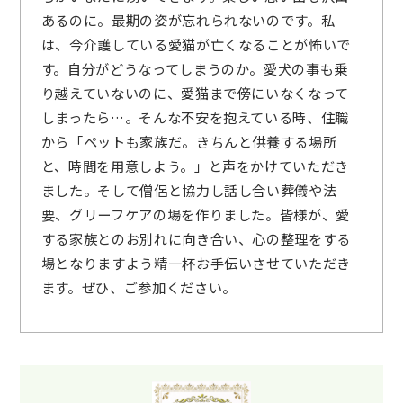
あるのに。最期の姿が忘れられないのです。私
は、今介護している愛猫が亡くなることが怖いで
す。自分がどうなってしまうのか。愛犬の事も乗
り越えていないのに、愛猫まで傍にいなくなって
しまったら…。そんな不安を抱えている時、住職
から「ペットも家族だ。きちんと供養する場所
と、時間を用意しよう。」と声をかけていただき
ました。そして僧侶と協力し話し合い葬儀や法
要、グリーフケアの場を作りました。皆様が、愛
する家族とのお別れに向き合い、心の整理をする
場となりますよう精一杯お手伝いさせていただき
ます。ぜひ、ご参加ください。