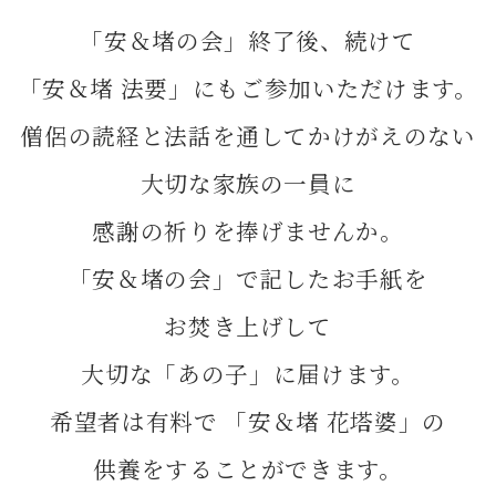
「安＆堵の会」終了後、続けて
「安＆堵 法要」にもご参加いただけます。
僧侶の読経と法話を通してかけがえのない
大切な家族の一員に
感謝の祈りを捧げませんか。
「安＆堵の会」で記したお手紙を
お焚き上げして
大切な「あの子」に届けます。
希望者は有料で
「安＆堵 花塔婆」の
供養をすることができます。