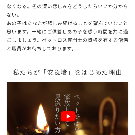
なくなる。その深い悲しみをどうしたらいいか分から
ない。
あの子はあなたが悲しみ続けることを望んでいないと
思います。一緒にご供養しあの子を想う時間を共に過
ごしましょう。ペットロス専門士の資格を有する僧侶
と職員がお待ちしております。
私たちが「安＆堵」をはじめた理由