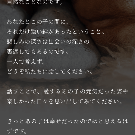
自然なことなのです。
あなたとこの子の間に、
それだけ強い絆があったということ。
悲しみの深さは出会いの深さの
裏返しでもあるのです。
一人で考えず、
どうぞ私たちに話してください。
話すことで、愛するあの子の元気だった姿や
楽しかった日々を思い出してみてください。
きっとあの子は幸せだったのではと思えるは
ずです。