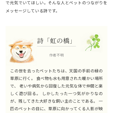
で元気でいてほしい。そんな人とペットのつながりを
メッセージしている詩です。
詩「虹の橋」
作者不明
この世を去ったペットたちは、天国の手前の緑の
草原に行く。
食べ物も水も用意された暖かい場所
で、
老いや病気から回復した元気な体で仲間と楽
しく遊び回る。
しかしたった一つ気がかりなの
が、残してきた大好きな飼い主のことである。
一
匹のペットの目に、草原に向かってくる人影が映