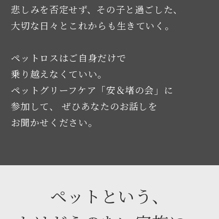
悲しみを否定せず、その子と過ごした、
大切な日々とこれからも生きていく。
ペットロスはご自身だけで
乗り越えなくていい。
ペットグリーフケア「安＆堵の会」に
参加して、
ぜひあなたのお話しを
お聞かせください。
ペットという、