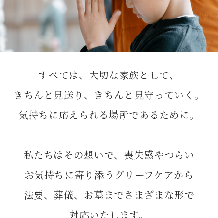
すべては、大切な家族として、
きちんと見送り、きちんと見守っていく。
気持ちに応えられる場所であるために。
私たちはその想いで、喪失感やつらい
お気持ちに寄り添うグリーフケアから
法要、葬儀、お墓までさまざまな形で
対応いたします。