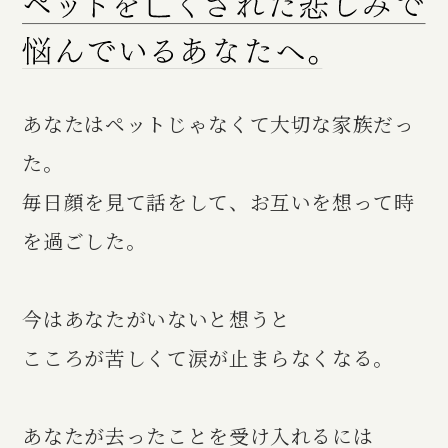
あなたはペットじゃなくて大切な家族だっ
た。
毎日顔を見て話をして、お互いを想って時
を過ごした。
今はあなたがいないと想うと
こころが苦しくて涙が止まらなくなる。
あなたが去ったことを受け入れるには