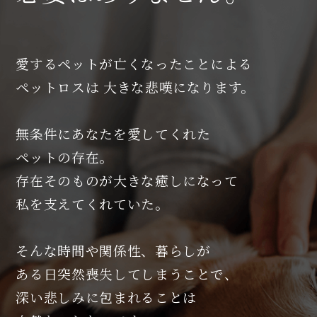
愛するペットが亡くなったことによる
ペットロスは
大きな悲嘆になります。
無条件にあなたを愛してくれた
ペットの存在。
存在そのものが大きな癒しになって
私を支えてくれていた。
そんな時間や関係性、暮らしが
ある日突然喪失してしまうことで、
深い悲しみに包まれることは