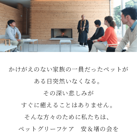
かけがえのない家族の一員だったペットが
ある日突然いなくなる。
その深い悲しみが
すぐに癒えることはありません。
そんな方々のために私たちは、
ペットグリーフケア 安＆堵の会を