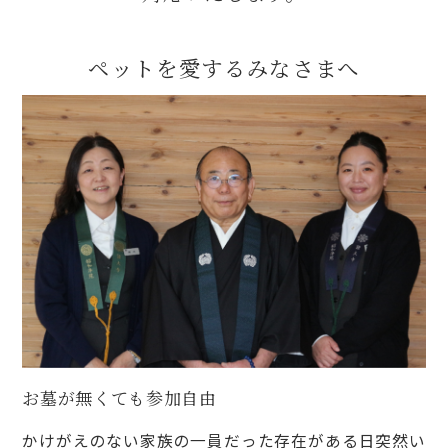
ペットを愛するみなさまへ
お墓が無くても参加自由
かけがえのない家族の一員だった存在がある日突然い