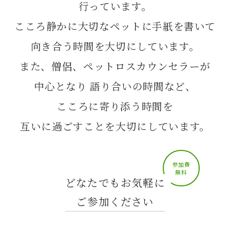
行っています。
こころ静かに大切なペットに手紙を書いて
向き合う時間を大切にしています。
また、僧侶、ペットロスカウンセラーが
中心となり
語り合いの時間など、
こころに寄り添う時間を
互いに過ごすことを大切にしています。
参加費
無料
どなたでもお気軽に
ご参加ください