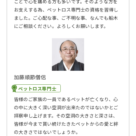
ことで心を痛める方も多いです。そのような方を
お支えする為、ペットロス専門士の資格を習得し
ました。ご心配な事、ご不明な事、なんでも船木
にご相談ください。よろしくお願いします。
加藤順節
僧侶
ペットロス専門士
皆様のご家族の一員であるペットが亡くなり、心
の中に大きく深い空洞が出来たのではないかとご
拝察申し上げます。その空洞の大きさと深さは、
皆様が今まで貰い続けたきたペットからの愛と絆
の大きさではないでしょうか。