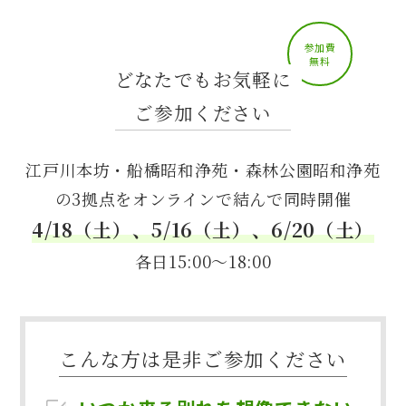
参加費
無料
どなたでもお気軽に
ご参加ください
江戸川本坊・船橋昭和浄苑・森林公園昭和浄苑
の3拠点をオンラインで結んで同時開催
4/18（土）、5/16（土）、6/20（土）
各日15:00〜18:00
こんな方は是非ご参加ください