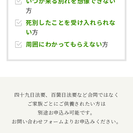
いつか来る別れを想像できない
方
死別したことを受け入れられな
い
方
周囲にわかってもらえない
方
四十九日法要、百箇日法要など合同ではなく
ご家族ごとにご供養されたい方は
別途お申込み可能です。
お問い合わせフォームよりお申込みください。